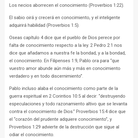
Los necios aborrecen el conocimiento (Proverbios 1:22).
El sabio oirá y crecerá en conocimiento, y el inteligente
adquirirá habilidad (Proverbios 1:5).
Oseas capítulo 4 dice que el pueblo de Dios perece por
falta de conocimiento respecto a la ley. 2 Pedro 2:1 nos
dice que añadamos a nuestra fe la bondad, y a la bondad,
el conocimiento. En Filipenses 1:9, Pablo ora para “que
vuestro amor abunde aún más y más en conocimiento
verdadero y en todo discernimiento”.
Pablo incluso alaba el conocimiento como parte de la
guerra espiritual en 2 Corintios 10:5 al decir: “destruyendo
especulaciones y todo razonamiento altivo que se levanta
contra el conocimiento de Dios.” Proverbios 15:4 dice que
el “corazón del prudente adquiere conocimiento”, y
Proverbios 1:29 advierte de la destrucción que sigue al
odiar el conocimiento.