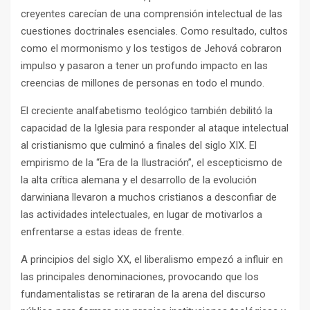
creyentes carecían de una comprensión intelectual de las
cuestiones doctrinales esenciales. Como resultado, cultos
como el mormonismo y los testigos de Jehová cobraron
impulso y pasaron a tener un profundo impacto en las
creencias de millones de personas en todo el mundo.
El creciente analfabetismo teológico también debilitó la
capacidad de la Iglesia para responder al ataque intelectual
al cristianismo que culminó a finales del siglo XIX. El
empirismo de la “Era de la Ilustración”, el escepticismo de
la alta crítica alemana y el desarrollo de la evolución
darwiniana llevaron a muchos cristianos a desconfiar de
las actividades intelectuales, en lugar de motivarlos a
enfrentarse a estas ideas de frente.
A principios del siglo XX, el liberalismo empezó a influir en
las principales denominaciones, provocando que los
fundamentalistas se retiraran de la arena del discurso