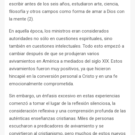
escribir antes de los seis años, estudiaron arte, ciencia,
filosofía y otros campos como forma de amar a Dios con
la mente (2).
En aquella época, los ministros eran considerados
autoridades no sólo en cuestiones espirituales, sino
también en cuestiones intelectuales. Todo esto empezó a
cambiar después de que se produjeran varios
avivamientos en América a mediados del siglo XIX. Estos
avivamientos fueron muy positivos, ya que hicieron
hincapié en la conversión personal a Cristo y en una fe
emocionalmente comprometida.
Sin embargo, un énfasis excesivo en estas experiencias
comenzó a tomar el lugar de la reflexión silenciosa, la
consideración reflexiva y una comprensión profunda de las
auténticas enseñanzas cristianas. Miles de personas
escucharon a predicadores de avivamiento y se
convirtieron al cristianismo, pero muchos de estos nuevos