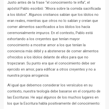
Justo antes de la frase “el conocimiento te infla”, el
apóstol Pablo escribió: “Ahora sobre la comida sacrificada
a los ídolos”. Algunos cristianos sabían que los ídolos no
eran reales, mientras que otros no lo sabían y creían que
comer alimentos sacrificados a los ídolos los hacía
ceremonialmente impuros. En el contexto, Pablo está
exhortando a los creyentes que tenían mayor
conocimiento a mostrar amor a los que tenían la
conciencia más débil y a abstenerse de comer alimentos
ofrecidos a los ídolos delante de ellos para que no
tropezaran. Su punto era que el conocimiento debe ser
ejercido en amor, para edificar a otros creyentes y no a
nuestra propia arrogancia.
Al igual que debemos considerar los versículos en su
contexto, nuestra teología debe basarse en el conjunto de
las Escrituras. He aquí algunos de los muchos lugares en
los que la Escritura habla positivamente del conocimiento: