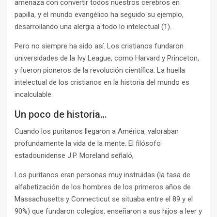
amenaza con convertir todos nuestros cerebros en
papilla, y el mundo evangélico ha seguido su ejemplo,
desarrollando una alergia a todo lo intelectual (1).
Pero no siempre ha sido así. Los cristianos fundaron
universidades de la Ivy League, como Harvard y Princeton,
y fueron pioneros de la revolución científica. La huella
intelectual de los cristianos en la historia del mundo es
incalculable.
Un poco de historia…
Cuando los puritanos llegaron a América, valoraban
profundamente la vida de la mente. El filósofo
estadounidense J.P. Moreland señaló,
Los puritanos eran personas muy instruidas (la tasa de
alfabetización de los hombres de los primeros años de
Massachusetts y Connecticut se situaba entre el 89 y el
90%) que fundaron colegios, enseñaron a sus hijos a leer y