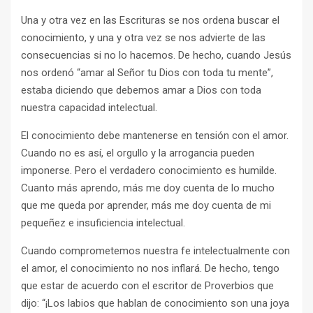
Una y otra vez en las Escrituras se nos ordena buscar el
conocimiento, y una y otra vez se nos advierte de las
consecuencias si no lo hacemos. De hecho, cuando Jesús
nos ordenó “amar al Señor tu Dios con toda tu mente”,
estaba diciendo que debemos amar a Dios con toda
nuestra capacidad intelectual.
El conocimiento debe mantenerse en tensión con el amor.
Cuando no es así, el orgullo y la arrogancia pueden
imponerse. Pero el verdadero conocimiento es humilde.
Cuanto más aprendo, más me doy cuenta de lo mucho
que me queda por aprender, más me doy cuenta de mi
pequeñez e insuficiencia intelectual.
Cuando comprometemos nuestra fe intelectualmente con
el amor, el conocimiento no nos inflará. De hecho, tengo
que estar de acuerdo con el escritor de Proverbios que
dijo: “¡Los labios que hablan de conocimiento son una joya