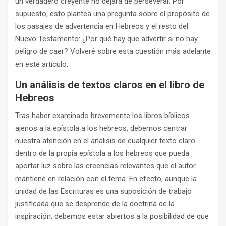
un verdadero creyente no dejará de perseverar. Por
supuesto, esto plantea una pregunta sobre el propósito de
los pasajes de advertencia en Hebreos y el resto del
Nuevo Testamento: ¿Por qué hay que advertir si no hay
peligro de caer? Volveré sobre esta cuestión más adelante
en este artículo.
Un análisis de textos claros en el libro de
Hebreos
Tras haber examinado brevemente los libros bíblicos
ajenos a la epístola a los hebreos, debemos centrar
nuestra atención en el análisis de cualquier texto claro
dentro de la propia epístola a los hebreos que pueda
aportar luz sobre las creencias relevantes que el autor
mantiene en relación con el tema. En efecto, aunque la
unidad de las Escrituras es una suposición de trabajo
justificada que se desprende de la doctrina de la
inspiración, debemos estar abiertos a la posibilidad de que