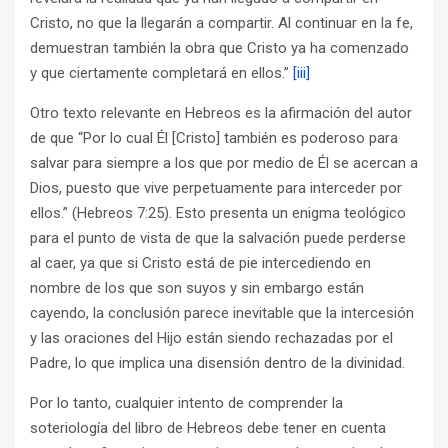
Cristo, no que la llegarán a compartir. Al continuar en la fe,
demuestran también la obra que Cristo ya ha comenzado
y que ciertamente completará en ellos.”
[iii]
Otro texto relevante en Hebreos es la afirmación del autor
de que “Por lo cual Él [Cristo] también es poderoso para
salvar para siempre a los que por medio de Él se acercan a
Dios, puesto que vive perpetuamente para interceder por
ellos.” (Hebreos 7:25). Esto presenta un enigma teológico
para el punto de vista de que la salvación puede perderse
al caer, ya que si Cristo está de pie intercediendo en
nombre de los que son suyos y sin embargo están
cayendo, la conclusión parece inevitable que la intercesión
y las oraciones del Hijo están siendo rechazadas por el
Padre, lo que implica una disensión dentro de la divinidad.
Por lo tanto, cualquier intento de comprender la
soteriología del libro de Hebreos debe tener en cuenta