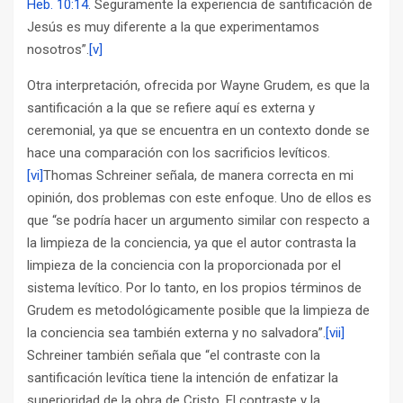
Heb. 10:14
. Seguramente la experiencia de santificación de
Jesús es muy diferente a la que experimentamos
nosotros”.
[v]
Otra interpretación, ofrecida por Wayne Grudem, es que la
santificación a la que se refiere aquí es externa y
ceremonial, ya que se encuentra en un contexto donde se
hace una comparación con los sacrificios levíticos.
[vi]
Thomas Schreiner señala, de manera correcta en mi
opinión, dos problemas con este enfoque. Uno de ellos es
que “se podría hacer un argumento similar con respecto a
la limpieza de la conciencia, ya que el autor contrasta la
limpieza de la conciencia con la proporcionada por el
sistema levítico. Por lo tanto, en los propios términos de
Grudem es metodológicamente posible que la limpieza de
la conciencia sea también externa y no salvadora”.
[vii]
Schreiner también señala que “el contraste con la
santificación levítica tiene la intención de enfatizar la
superioridad de la obra de Cristo. El contraste y la