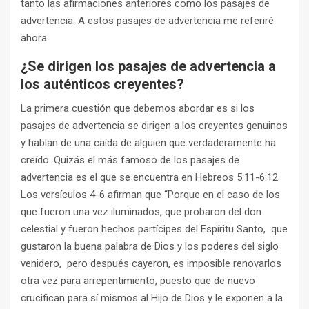
tanto las afirmaciones anteriores como los pasajes de
advertencia. A estos pasajes de advertencia me referiré
ahora.
¿Se dirigen los pasajes de advertencia a
los auténticos creyentes?
La primera cuestión que debemos abordar es si los
pasajes de advertencia se dirigen a los creyentes genuinos
y hablan de una caída de alguien que verdaderamente ha
creído. Quizás el más famoso de los pasajes de
advertencia es el que se encuentra en Hebreos 5:11-6:12.
Los versículos 4-6 afirman que “Porque en el caso de los
que fueron una vez iluminados, que probaron del don
celestial y fueron hechos partícipes del Espíritu Santo, que
gustaron la buena palabra de Dios y los poderes del siglo
venidero, pero después cayeron, es imposible renovarlos
otra vez para arrepentimiento, puesto que de nuevo
crucifican para sí mismos al Hijo de Dios y le exponen a la