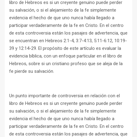
libro de Hebreos es si un creyente genuino puede perder
su salvación, o si el alejamiento de la fe simplemente
evidencia el hecho de que uno nunca había llegado a
participar verdaderamente de la fe en Cristo. En el centro
de esta controversia están los pasajes de advertencia, que
se encuentran en Hebreos 2:1-4, 3:7-4:13, 5:11-6:12, 10:19-
39 y 12:14-29. El propósito de este artículo es evaluar la
evidencia bíblica, con un enfoque particular en el libro de
Hebreos, sobre si un cristiano profeso que se aleja de la
fe pierde su salvación.
Un punto importante de controversia en relación con el
libro de Hebreos es si un creyente genuino puede perder
su salvación, o si el alejamiento de la fe simplemente
evidencia el hecho de que uno nunca había llegado a
participar verdaderamente de la fe en Cristo. En el centro
de esta controversia están los pasajes de advertencia, que