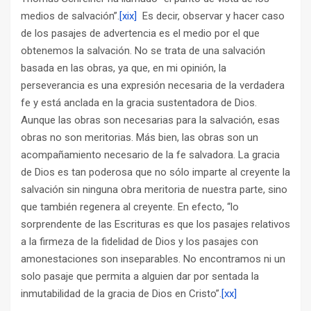
medios de salvación”.
[xix]
Es decir, observar y hacer caso
de los pasajes de advertencia es el medio por el que
obtenemos la salvación. No se trata de una salvación
basada en las obras, ya que, en mi opinión, la
perseverancia es una expresión necesaria de la verdadera
fe y está anclada en la gracia sustentadora de Dios.
Aunque las obras son necesarias para la salvación, esas
obras no son meritorias. Más bien, las obras son un
acompañamiento necesario de la fe salvadora. La gracia
de Dios es tan poderosa que no sólo imparte al creyente la
salvación sin ninguna obra meritoria de nuestra parte, sino
que también regenera al creyente. En efecto, “lo
sorprendente de las Escrituras es que los pasajes relativos
a la firmeza de la fidelidad de Dios y los pasajes con
amonestaciones son inseparables. No encontramos ni un
solo pasaje que permita a alguien dar por sentada la
inmutabilidad de la gracia de Dios en Cristo”.
[xx]