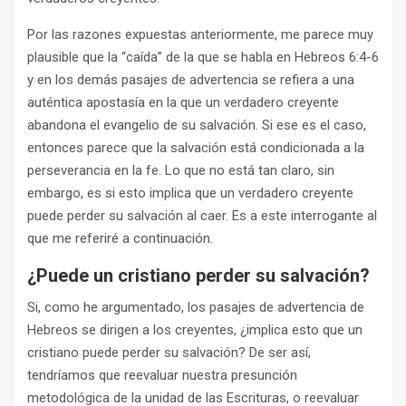
Por las razones expuestas anteriormente, me parece muy
plausible que la “caída” de la que se habla en Hebreos 6:4-6
y en los demás pasajes de advertencia se refiera a una
auténtica apostasía en la que un verdadero creyente
abandona el evangelio de su salvación. Si ese es el caso,
entonces parece que la salvación está condicionada a la
perseverancia en la fe. Lo que no está tan claro, sin
embargo, es si esto implica que un verdadero creyente
puede perder su salvación al caer. Es a este interrogante al
que me referiré a continuación.
¿Puede un cristiano perder su salvación?
Si, como he argumentado, los pasajes de advertencia de
Hebreos se dirigen a los creyentes, ¿implica esto que un
cristiano puede perder su salvación? De ser así,
tendríamos que reevaluar nuestra presunción
metodológica de la unidad de las Escrituras, o reevaluar