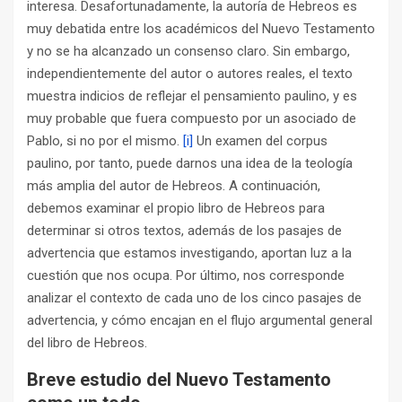
interesa. Desafortunadamente, la autoría de Hebreos es
muy debatida entre los académicos del Nuevo Testamento
y no se ha alcanzado un consenso claro. Sin embargo,
independientemente del autor o autores reales, el texto
muestra indicios de reflejar el pensamiento paulino, y es
muy probable que fuera compuesto por un asociado de
Pablo, si no por el mismo.
[i]
Un examen del corpus
paulino, por tanto, puede darnos una idea de la teología
más amplia del autor de Hebreos. A continuación,
debemos examinar el propio libro de Hebreos para
determinar si otros textos, además de los pasajes de
advertencia que estamos investigando, aportan luz a la
cuestión que nos ocupa. Por último, nos corresponde
analizar el contexto de cada uno de los cinco pasajes de
advertencia, y cómo encajan en el flujo argumental general
del libro de Hebreos.
Breve estudio del Nuevo Testamento